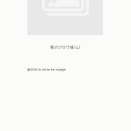
夜のブロワ城 (4)
@2026 la carte de voyage