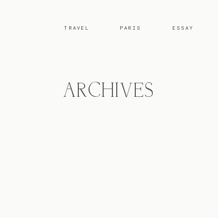
TRAVEL
PARIS
ESSAY
ARCHIVES