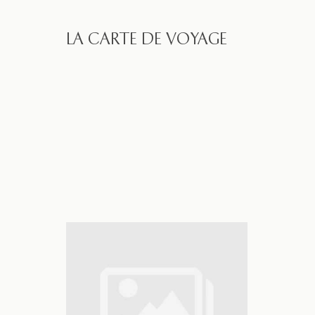
LA CARTE DE VOYAGE