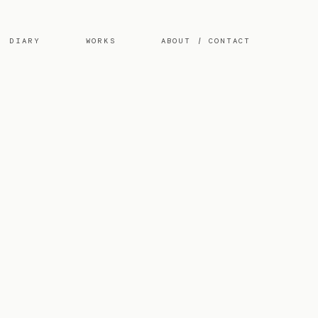
DIARY
WORKS
ABOUT / CONTACT