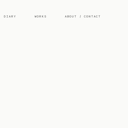
DIARY
WORKS
ABOUT / CONTACT