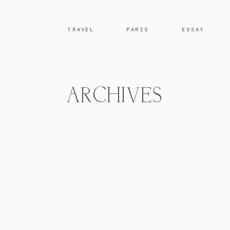
TRAVEL
PARIS
ESSAY
ARCHIVES