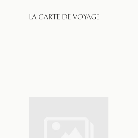
LA CARTE DE VOYAGE