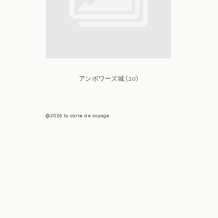
アンボワーズ城 (20)
@2026 la carte de voyage