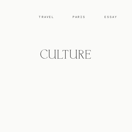
TRAVEL
PARIS
ESSAY
CULTURE