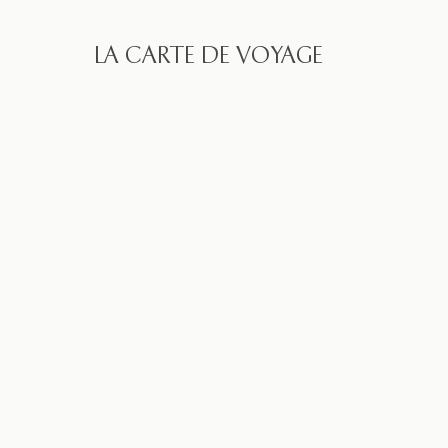
LA CARTE DE VOYAGE