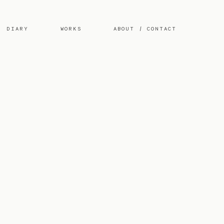
DIARY
WORKS
ABOUT / CONTACT