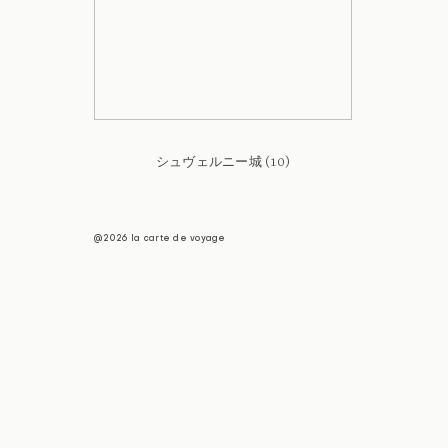
シュヴェルニー城 (10)
@2026 la carte de voyage