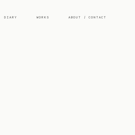
DIARY
WORKS
ABOUT / CONTACT