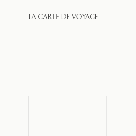
LA CARTE DE VOYAGE