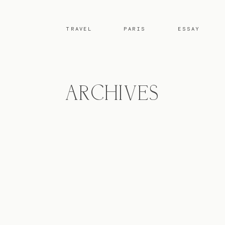
TRAVEL
PARIS
ESSAY
ARCHIVES