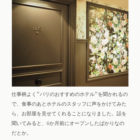
仕事柄よく”パリのおすすめのホテル”を聞かれるの
で、食事のあとホテルのスタッフに声をかけてみた
ら、お部屋を見せてくれることになりました。話を
聞いてみると、6か月前にオープンしたばかりなの
だとか。