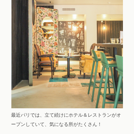
About / Contact
最近パリでは、立て続けにホテル＆レストランがオ
ープンしていて、気になる所がたくさん！