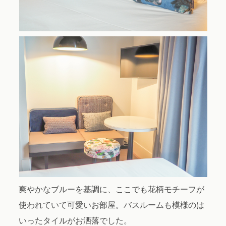
爽やかなブルーを基調に、ここでも花柄モチーフが
使われていて可愛いお部屋。バスルームも模様のは
いったタイルがお洒落でした。