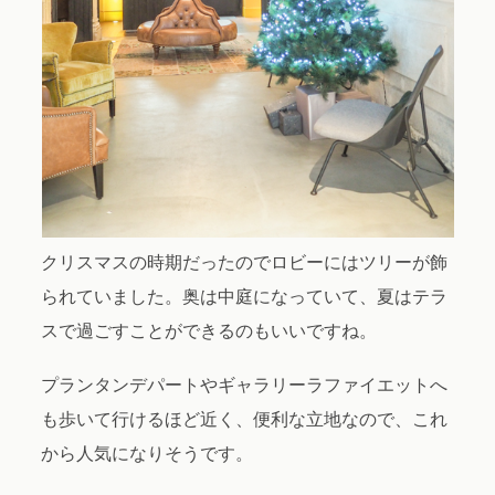
クリスマスの時期だったのでロビーにはツリーが飾
られていました。奥は中庭になっていて、夏はテラ
スで過ごすことができるのもいいですね。
プランタンデパートやギャラリーラファイエットへ
も歩いて行けるほど近く、便利な立地なので、これ
から人気になりそうです。