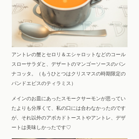
アントレの蟹とセロリ＆エシャロットなどのコール
スローサラダと、デザートのマンゴーソースのパン
ナコッタ。（もうひとつはクリスマスの時期限定の
パンドエピスのティラミス）
メインのお皿にあったスモークサーモンが思ってい
たよりも分厚くて、私の口には合わなかったのです
が、それ以外のアボカドトーストやアントレ、デザ
ートは美味しかったです♡