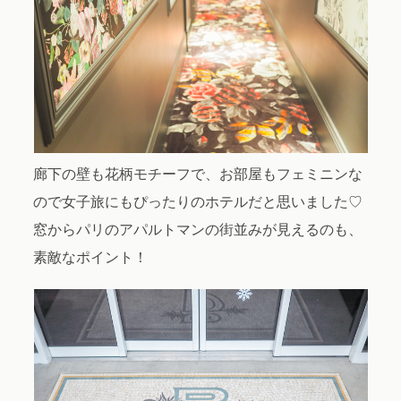
廊下の壁も花柄モチーフで、お部屋もフェミニンな
ので女子旅にもぴったりのホテルだと思いました♡
窓からパリのアパルトマンの街並みが見えるのも、
素敵なポイント！