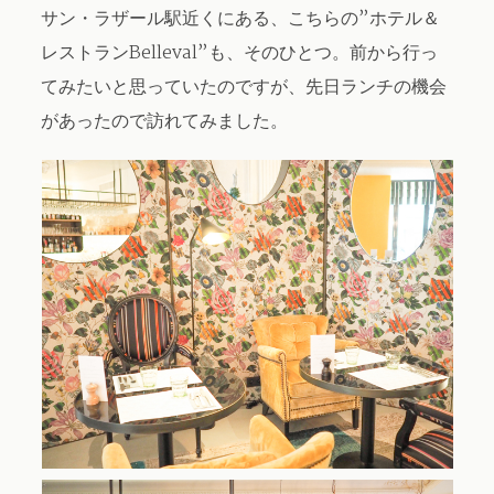
サン・ラザール駅近くにある、こちらの”ホテル＆
レストランBelleval”も、そのひとつ。前から行っ
てみたいと思っていたのですが、先日ランチの機会
があったので訪れてみました。