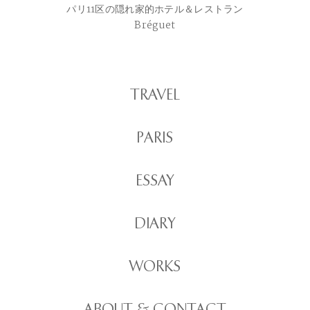
パリ11区の隠れ家的ホテル＆レストラン
Bréguet
TRAVEL
PARIS
ESSAY
DIARY
WORKS