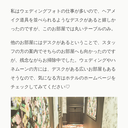
私はウェディングフォトの仕事が多いので、ヘアメ
イク道具を並べられるようなデスクがあると嬉しか
ったのですが、このお部屋では丸いテーブルのみ。
他のお部屋にはデスクがあるということで、スタッ
フの方の案内でそちらのお部屋へも向かったのです
が、残念ながらお掃除中でした。ウェディングやハ
ネムーンの方には、デスクがある広いお部屋もある
そうなので、気になる方はホテルのホームページを
チェックしてみてください♡