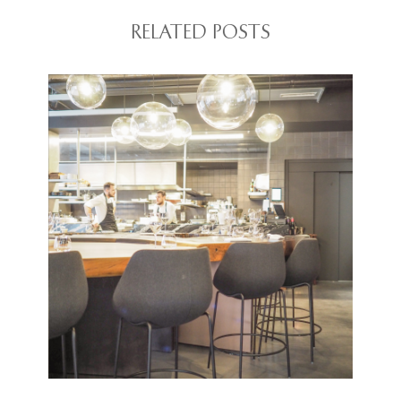
RELATED POSTS