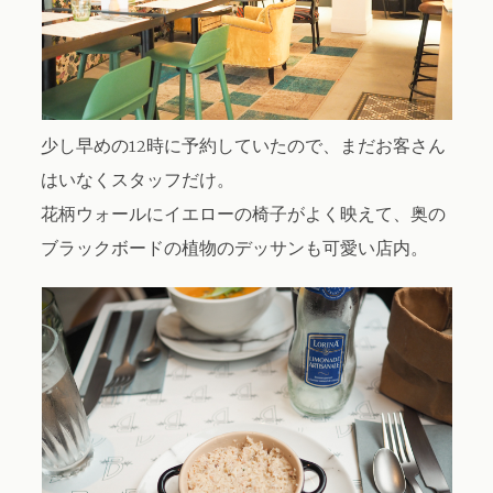
少し早めの12時に予約していたので、まだお客さん
はいなくスタッフだけ。
花柄ウォールにイエローの椅子がよく映えて、奥の
ブラックボードの植物のデッサンも可愛い店内。