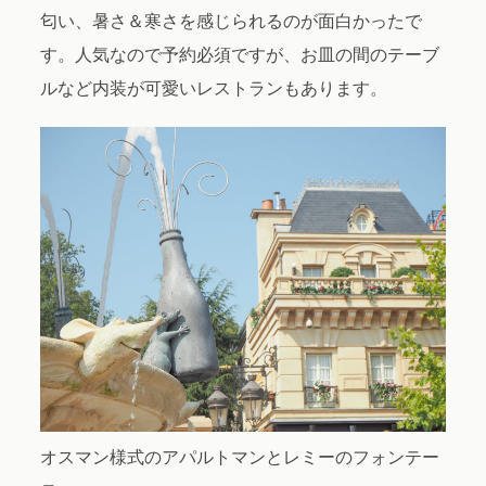
匂い、暑さ＆寒さを感じられるのが面白かったで
す。人気なので予約必須ですが、お皿の間のテーブ
ルなど内装が可愛いレストランもあります。
オスマン様式のアパルトマンとレミーのフォンテー