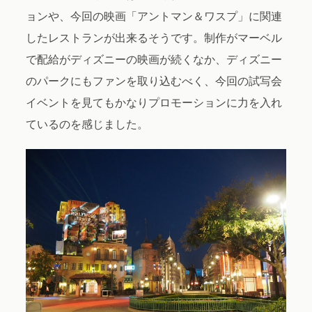
ョンや、今回の映画「アントマン＆ワスプ」に関連
したレストランが出来るそうです。制作がマーベル
で配給がディズニーの映画が続くなか、ディズニー
のパークにもファンを取り込むべく、今回の試写会
イベントを見てもかなりプロモーションに力を入れ
ているのを感じました。