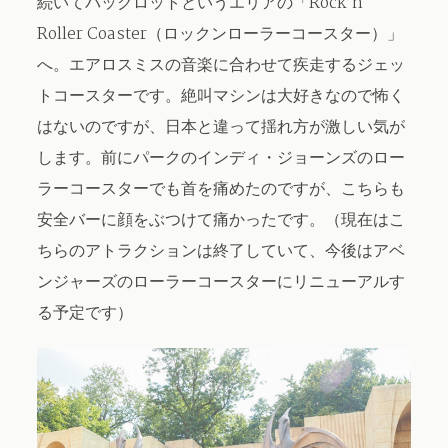
続いてバックロットというエリアの「Rock’n
Roller Coaster（ロックンローラーコースター）」
へ。エアロスミスの音楽に合わせて疾走するジェッ
トコースターです。絶叫マシンは大好きなので怖く
はないのですが、日本と違って揺れ方が激しい気が
します。前にパークのインディ・ジョーンズのロー
ラーコースターでも首を痛めたのですが、こちらも
安全バーに顔をぶつけて痛かったです。（現在はこ
ちらのアトラクションは終了していて、今後はアベ
ンジャーズのローラーコースターにリニューアルす
る予定です）