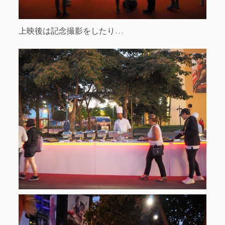
上映後は記念撮影をしたり…