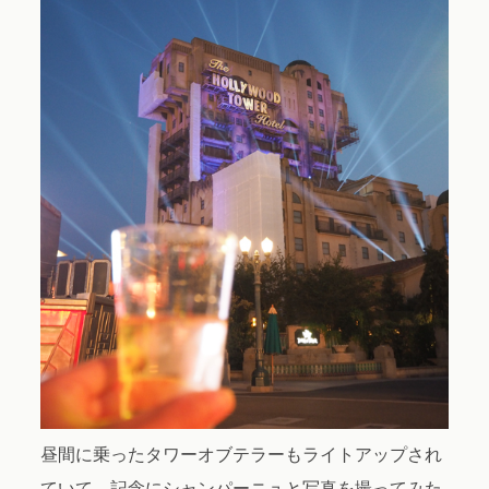
昼間に乗ったタワーオブテラーもライトアップされ