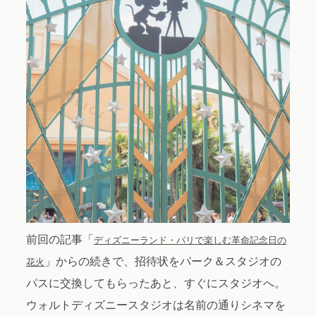
前回の記事「
ディズニーランド・パリで楽しむ革命記念日の
」からの続きで、招待状をパーク＆スタジオの
花火
パスに交換してもらったあと、すぐにスタジオへ。
ウォルトディズニースタジオは名前の通りシネマを