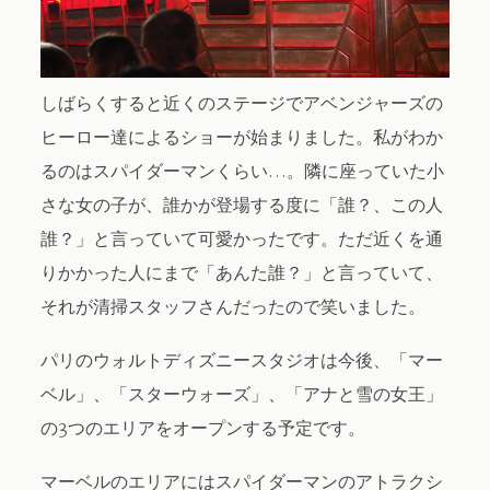
しばらくすると近くのステージでアベンジャーズの
ヒーロー達によるショーが始まりました。私がわか
るのはスパイダーマンくらい…。隣に座っていた小
さな女の子が、誰かが登場する度に「誰？、この人
誰？」と言っていて可愛かったです。ただ近くを通
りかかった人にまで「あんた誰？」と言っていて、
それが清掃スタッフさんだったので笑いました。
パリのウォルトディズニースタジオは今後、「マー
ベル」、「スターウォーズ」、「アナと雪の女王」
の3つのエリアをオープンする予定です。
マーベルのエリアにはスパイダーマンのアトラクシ