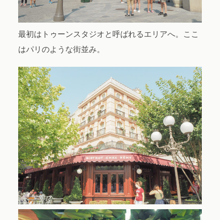
最初はトゥーンスタジオと呼ばれるエリアへ。ここ
はパリのような街並み。