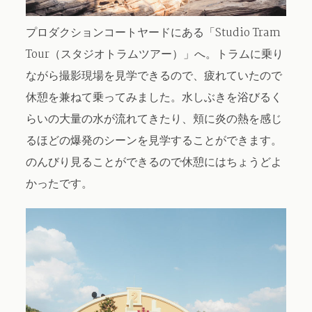
プロダクションコートヤードにある「Studio Tram
Tour（スタジオトラムツアー）」へ。トラムに乗り
ながら撮影現場を見学できるので、疲れていたので
休憩を兼ねて乗ってみました。水しぶきを浴びるく
らいの大量の水が流れてきたり、頬に炎の熱を感じ
るほどの爆発のシーンを見学することができます。
のんびり見ることができるので休憩にはちょうどよ
かったです。