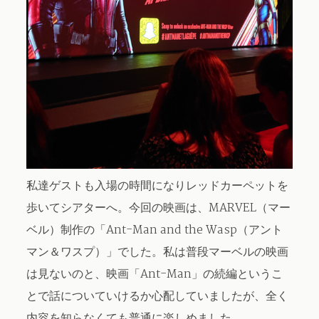
私達ゲストも入場の時間になりレッドカーペットを
歩いてシアターへ。今回の映画は、MARVEL（マー
ベル）制作の「Ant-Man and the Wasp（アント
マン＆ワスプ）」でした。私は普段マーベルの映画
は見ないのと、映画「Ant-Man」の続編というこ
とで話についていけるか心配していましたが、全く
内容を知らなくても普通に楽しめました。