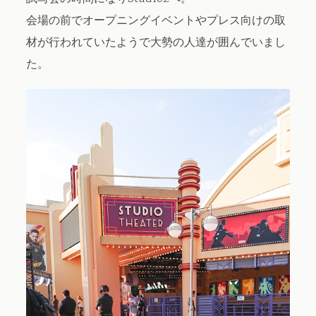
会場の前でオープニングイベントやプレス向けの取
材が行われていたようで大勢の人達が囲んでいまし
た。