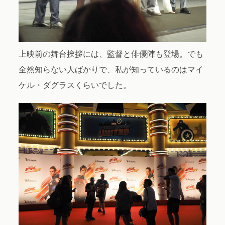
上映前の舞台挨拶には、監督と俳優陣も登場。でも
全然知らない人ばかりで、私が知っているのはマイ
ケル・ダグラスくらいでした。