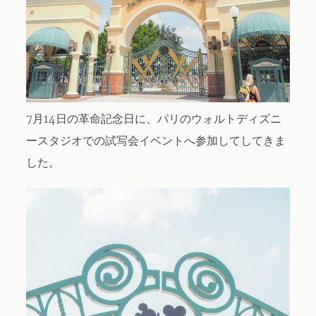
About / Contact
7月14日の革命記念日に、パリのウォルトディズニ
ースタジオでの試写会イベントへ参加してしてきま
した。