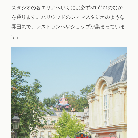
スタジオの各エリアへいくには必ずStudio1のなか
を通ります。ハリウッドのシネマスタジオのような
雰囲気で、レストランへやショップが集まっていま
す。