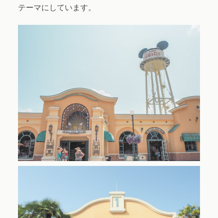
テーマにしています。