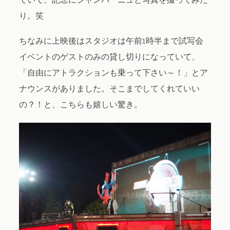
ていて、記念にシャンパーニュと写真を撮ってみた
り。笑
ちなみに上映後はスタジオは午前1時半まで試写会
イベントのゲストのみの貸し切りになっていて、
「自由にアトラクションも乗って下さい～！」とア
ナウンスがありました。そこまでしてくれていい
の？！と、こちらも嬉しい驚き。