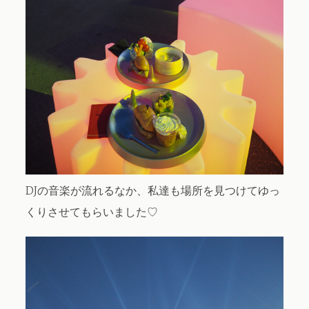
DJの音楽が流れるなか、私達も場所を見つけてゆっ
くりさせてもらいました♡