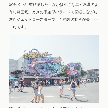
60分くらい並びました。なかは小さなエビ漁港のよ
うな雰囲気。カメの甲羅型のライドで回転しながら
進むジェットコースターで、予想外の動きが楽しか
ったです。