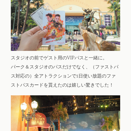
スタジオの前でゲスト用のVIPパスと一緒に。
パーク＆スタジオのパスだけでなく、（ファストパ
ス対応の）全アトラクションで1日使い放題のファ
ストパスカードを貰えたのは嬉しい驚きでした！