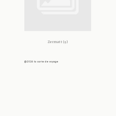
Zermatt (9)
@2026 la carte de voyage