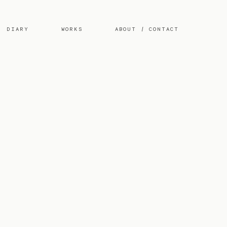
DIARY
WORKS
ABOUT / CONTACT