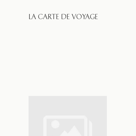
LA CARTE DE VOYAGE